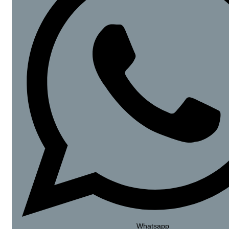
Whatsapp