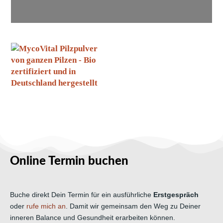
Online Termin buchen
Buche direkt Dein Termin für ein ausführliche
Erstgespräch
oder
rufe mich an
. Damit wir gemeinsam den Weg zu Deiner
inneren Balance und Gesundheit erarbeiten können.