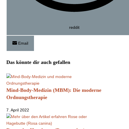
reddit
Email
Das könnte dir auch gefallen
Mind-Body-Medizin (MBM): Die moderne
Ordnungstherapie
7. April 2022