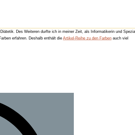
ätetik. Des Weiteren durfte ich in meiner Zeit, als Informatikerin und Spezial
arben erfahren. Deshalb enthält die
Artikel-Reihe zu den Farben
auch viel