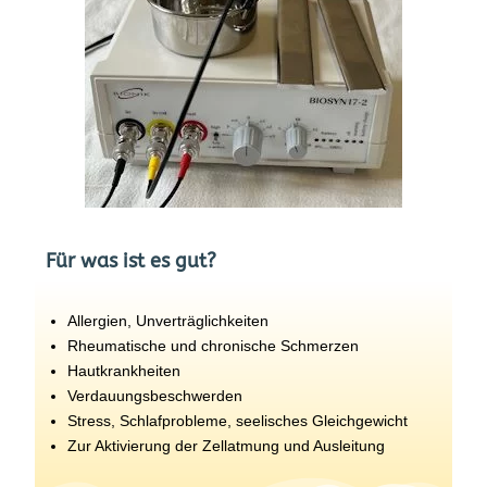
Für was ist es gut?
Allergien, Unverträglichkeiten
Rheumatische und chronische Schmerzen
Hautkrankheiten
Verdauungsbeschwerden
Stress, Schlafprobleme, seelisches Gleichgewicht
Zur Aktivierung der Zellatmung und Ausleitung