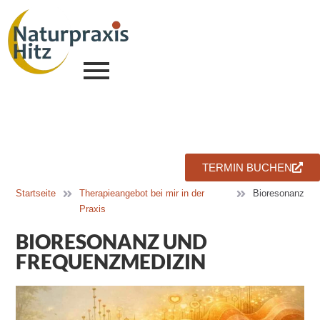
TERMIN BUCHEN
Startseite
Therapieangebot bei mir in der
Bioresonanz
Praxis
BIORESONANZ UND
FREQUENZMEDIZIN