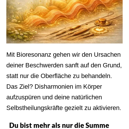
Mit Bioresonanz gehen wir den Ursachen
deiner Beschwerden sanft auf den Grund,
statt nur die Oberfläche zu behandeln.
Das Ziel? Disharmonien im Körper
aufzuspüren und deine natürlichen
Selbstheilungskräfte gezielt zu aktivieren.
Du bist mehr als nur die Summe