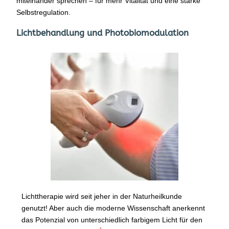
miteinander sprechen – für mehr Vitalität und eine starke
Selbstregulation.
Lichtbehandlung und Photobiomodulation
Lichttherapie wird seit jeher in der Naturheilkunde
genutzt! Aber auch die moderne Wissenschaft anerkennt
das Potenzial von unterschiedlich farbigem Licht für den