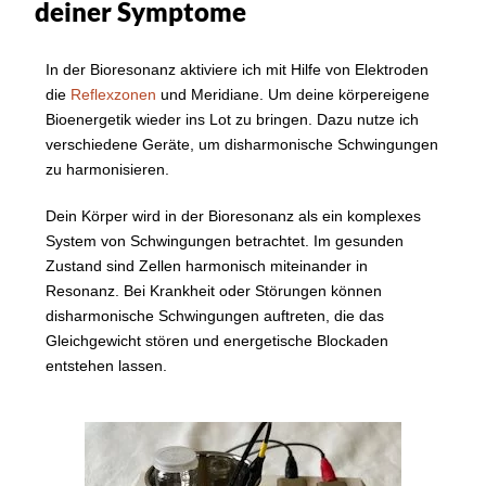
deiner Symptome
In der Bioresonanz aktiviere ich mit Hilfe von Elektroden
die
Reflexzonen
und Meridiane. Um deine körpereigene
Bioenergetik wieder ins Lot zu bringen. Dazu nutze ich
verschiedene Geräte, um disharmonische Schwingungen
zu harmonisieren.
Dein Körper wird in der Bioresonanz als ein komplexes
System von Schwingungen betrachtet. Im gesunden
Zustand sind Zellen harmonisch miteinander in
Resonanz. Bei Krankheit oder Störungen können
disharmonische Schwingungen auftreten, die das
Gleichgewicht stören und energetische Blockaden
entstehen lassen.