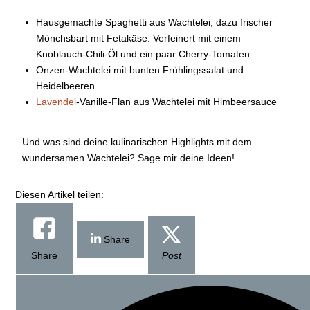
Hausgemachte Spaghetti aus Wachtelei, dazu frischer
Mönchsbart mit Fetakäse. Verfeinert mit einem
Knoblauch-Chili-Öl und ein paar Cherry-Tomaten
Onzen-Wachtelei mit bunten Frühlingssalat und
Heidelbeeren
Lavendel
-Vanille-Flan aus Wachtelei mit Himbeersauce
Und was sind deine kulinarischen Highlights mit dem
wundersamen Wachtelei? Sage mir deine Ideen!
Diesen Artikel teilen:
Share
Share
Post