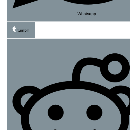
Whatsapp
tumblr