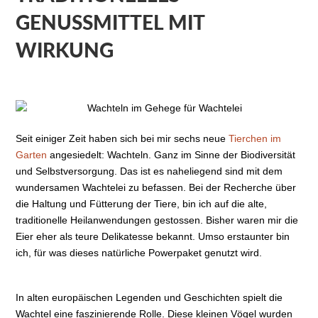
GENUSSMITTEL MIT
WIRKUNG
Seit einiger Zeit haben sich bei mir sechs neue
Tierchen im
Garten
angesiedelt: Wachteln. Ganz im Sinne der Biodiversität
und Selbstversorgung. Das ist es naheliegend sind mit dem
wundersamen Wachtelei zu befassen. Bei der Recherche über
die Haltung und Fütterung der Tiere, bin ich auf die alte,
traditionelle Heilanwendungen gestossen. Bisher waren mir die
Eier eher als teure Delikatesse bekannt. Umso erstaunter bin
ich, für was dieses natürliche Powerpaket genutzt wird.
In alten europäischen Legenden und Geschichten spielt die
Wachtel eine faszinierende Rolle. Diese kleinen Vögel wurden