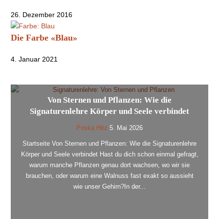
26. Dezember 2016
Die Farbe «Blau»
4. Januar 2021
Von Sternen und Pflanzen: Wie die
Signaturenlehre Körper und Seele verbindet
Priska Hitz
5. Mai 2026
Startseite Von Sternen und Pflanzen: Wie die Signaturenlehre
Körper und Seele verbindet Hast du dich schon einmal gefragt,
warum manche Pflanzen genau dort wachsen, wo wir sie
brauchen, oder warum eine Walnuss fast exakt so aussieht
wie unser Gehirn?In der...