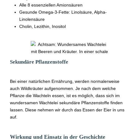
Alle 8 essenziellen Amionsäuren
Gesunde Omega-3-Fette: Linolsäure, Alpha-
Linolensäure
Cholin, Lezithin, Inositol
Sekundäre Pflanzenstoffe
Bei einer natürlichen Ernährung, werden normalerweise
auch Wildkräuter aufgenommen. Je nach dem welche
Pflanze die Wachteln essen, ist es möglich, dass sich im
wundersamen Wachtelei sekundäre Pflanzenstoffe finden
lassen. Diese nehmen wir durch das Essen der Eier in uns
auf.
Wirkung und Einsatz in der Geschichte