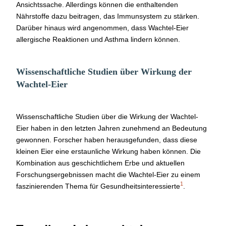
Ansichtssache. Allerdings können die enthaltenden
Nährstoffe dazu beitragen, das Immunsystem zu stärken.
Darüber hinaus wird angenommen, dass Wachtel-Eier
allergische Reaktionen und Asthma lindern können.
Wissenschaftliche Studien über Wirkung der
Wachtel-Eier
Wissenschaftliche Studien über die Wirkung der Wachtel-
Eier haben in den letzten Jahren zunehmend an Bedeutung
gewonnen. Forscher haben herausgefunden, dass diese
kleinen Eier eine erstaunliche Wirkung haben können. Die
Kombination aus geschichtlichem Erbe und aktuellen
Forschungsergebnissen macht die Wachtel-Eier zu einem
1
faszinierenden Thema für Gesundheitsinteressierte
.