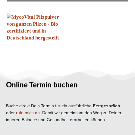
Online Termin buchen
Buche direkt Dein Termin für ein ausführliche
Erstgespräch
oder
rufe mich an
. Damit wir gemeinsam den Weg zu Deiner
inneren Balance und Gesundheit erarbeiten können.