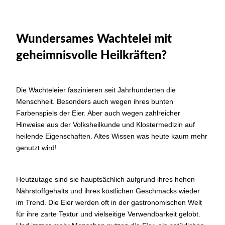
Wundersames Wachtelei mit
geheimnisvolle Heilkräften?
Die Wachteleier faszinieren seit Jahrhunderten die
Menschheit. Besonders auch wegen ihres bunten
Farbenspiels der Eier. Aber auch wegen zahlreicher
Hinweise aus der Volksheilkunde und Klostermedizin auf
heilende Eigenschaften. Altes Wissen was heute kaum mehr
genutzt wird!
Heutzutage sind sie hauptsächlich aufgrund ihres hohen
Nährstoffgehalts und ihres köstlichen Geschmacks wieder
im Trend. Die Eier werden oft in der gastronomischen Welt
für ihre zarte Textur und vielseitige Verwendbarkeit gelobt.