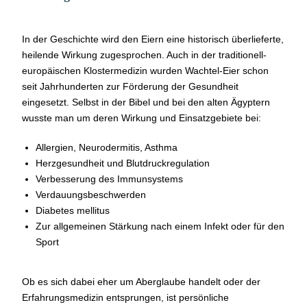
In der Geschichte wird den Eiern eine historisch überlieferte,
heilende Wirkung zugesprochen. Auch in der traditionell-
europäischen Klostermedizin wurden Wachtel-Eier schon
seit Jahrhunderten zur Förderung der Gesundheit
eingesetzt. Selbst in der Bibel und bei den alten Ägyptern
wusste man um deren Wirkung und Einsatzgebiete bei:
Allergien, Neurodermitis, Asthma
Herzgesundheit und Blutdruckregulation
Verbesserung des Immunsystems
Verdauungsbeschwerden
Diabetes mellitus
Zur allgemeinen Stärkung nach einem Infekt oder für den
Sport
Ob es sich dabei eher um Aberglaube handelt oder der
Erfahrungsmedizin entsprungen, ist persönliche