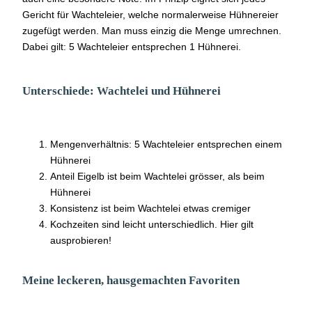
Gericht für Wachteleier, welche normalerweise Hühnereier
zugefügt werden. Man muss einzig die Menge umrechnen.
Dabei gilt: 5 Wachteleier entsprechen 1 Hühnerei.
Unterschiede: Wachtelei und Hühnerei
Mengenverhältnis: 5 Wachteleier entsprechen einem
Hühnerei
Anteil Eigelb ist beim Wachtelei grösser, als beim
Hühnerei
Konsistenz ist beim Wachtelei etwas cremiger
Kochzeiten sind leicht unterschiedlich. Hier gilt
ausprobieren!
Meine leckeren, hausgemachten Favoriten