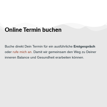
Online Termin buchen
Buche direkt Dein Termin für ein ausführliche
Erstgespräch
oder
rufe mich an
. Damit wir gemeinsam den Weg zu Deiner
inneren Balance und Gesundheit erarbeiten können.