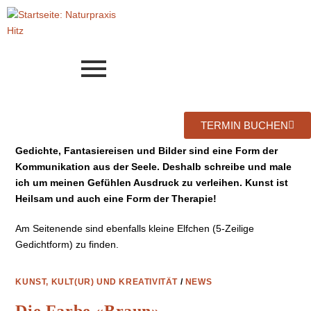
TERMIN BUCHEN
Gedichte, Fantasiereisen und Bilder sind eine Form der
Kommunikation aus der Seele. Deshalb schreibe und male
ich um meinen Gefühlen Ausdruck zu verleihen. Kunst ist
Heilsam und auch eine Form der Therapie!
Am Seitenende sind ebenfalls kleine Elfchen (5-Zeilige
Gedichtform) zu finden.
KUNST, KULT(UR) UND KREATIVITÄT
/
NEWS