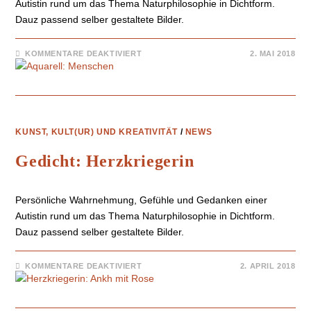
Autistin rund um das Thema Naturphilosophie in Dichtform.
Dauz passend selber gestaltete Bilder.
KOMMENTARE DEAKTIVIERT
2. MAI 2018
KUNST, KULT(UR) UND KREATIVITÄT
/
NEWS
Gedicht: Herzkriegerin
Persönliche Wahrnehmung, Gefühle und Gedanken einer
Autistin rund um das Thema Naturphilosophie in Dichtform.
Dauz passend selber gestaltete Bilder.
KOMMENTARE DEAKTIVIERT
2. APRIL 2018