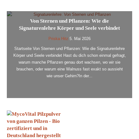
Von Sternen und Pflanzen: Wie die
Signaturenlehre Körper und Seele verbindet
Priska Hitz
5. Mai 2026
Startseite Von Sternen und Pflanzen: Wie die Signaturenlehre
Körper und Seele verbindet Hast du dich schon einmal gefragt,
warum manche Pflanzen genau dort wachsen, wo wir sie
brauchen, oder warum eine Walnuss fast exakt so aussieht
wie unser Gehirn?In der...