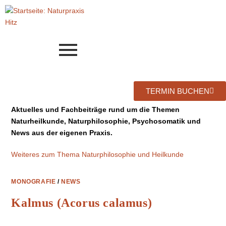
TERMIN BUCHEN
Aktuelles und Fachbeiträge rund um die Themen
Naturheilkunde, Naturphilosophie, Psychosomatik und
News aus der eigenen Praxis.
Weiteres zum Thema Naturphilosophie und Heilkunde
MONOGRAFIE
/
NEWS
Kalmus (Acorus calamus)