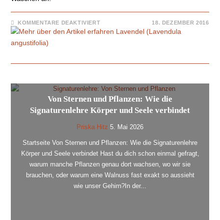
KOMMENTARE DEAKTIVIERT
18. DEZEMBER 2016
Von Sternen und Pflanzen: Wie die
Signaturenlehre Körper und Seele verbindet
Priska Hitz
5. Mai 2026
Startseite Von Sternen und Pflanzen: Wie die Signaturenlehre
Körper und Seele verbindet Hast du dich schon einmal gefragt,
warum manche Pflanzen genau dort wachsen, wo wir sie
brauchen, oder warum eine Walnuss fast exakt so aussieht
wie unser Gehirn?In der...