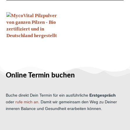
Online Termin buchen
Buche direkt Dein Termin für ein ausführliche
Erstgespräch
oder
rufe mich an
. Damit wir gemeinsam den Weg zu Deiner
inneren Balance und Gesundheit erarbeiten können.